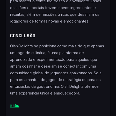
para manter o conteúdo fresco e envolvente. Essas
ocasiões especiais trazem novos ingredientes e
receitas, além de missões únicas que desafiam os
jogadores de formas novas e emocionantes.
CONCLUSÃO
OishiDelights se posiciona como mais do que apenas
um jogo de culinária; é uma plataforma de
aprendizado e experimentação para aqueles que
amam cozinhar e desejam se conectar com uma
comunidade global de jogadores apaixonados. Seja
para os amantes de jogos de estratégia ou para os
entusiastas da gastronomia, OishiDelights oferece
uma experiência única e enriquecedora.
555u