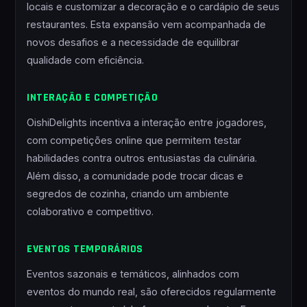
locais e customizar a decoração e o cardápio de seus
restaurantes. Esta expansão vem acompanhada de
novos desafios e a necessidade de equilibrar
qualidade com eficiência.
INTERAÇÃO E COMPETIÇÃO
OishiDelights incentiva a interação entre jogadores,
com competições online que permitem testar
habilidades contra outros entusiastas da culinária.
Além disso, a comunidade pode trocar dicas e
segredos de cozinha, criando um ambiente
colaborativo e competitivo.
EVENTOS TEMPORÁRIOS
Eventos sazonais e temáticos, alinhados com
eventos do mundo real, são oferecidos regularmente