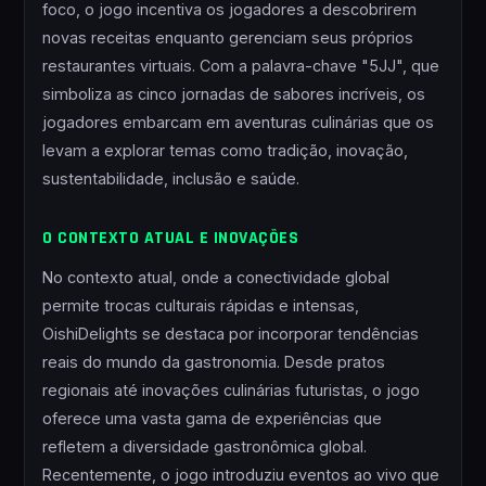
foco, o jogo incentiva os jogadores a descobrirem
novas receitas enquanto gerenciam seus próprios
restaurantes virtuais. Com a palavra-chave "5JJ", que
simboliza as cinco jornadas de sabores incríveis, os
jogadores embarcam em aventuras culinárias que os
levam a explorar temas como tradição, inovação,
sustentabilidade, inclusão e saúde.
O CONTEXTO ATUAL E INOVAÇÕES
No contexto atual, onde a conectividade global
permite trocas culturais rápidas e intensas,
OishiDelights se destaca por incorporar tendências
reais do mundo da gastronomia. Desde pratos
regionais até inovações culinárias futuristas, o jogo
oferece uma vasta gama de experiências que
refletem a diversidade gastronômica global.
Recentemente, o jogo introduziu eventos ao vivo que