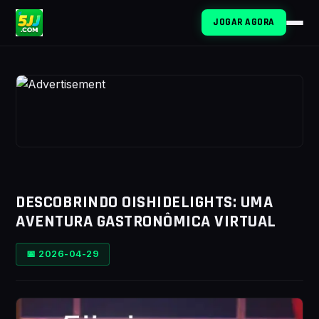
JOGAR AGORA
DESCOBRINDO OISHIDELIGHTS: UMA
AVENTURA GASTRONÔMICA VIRTUAL
📅 2026-04-29