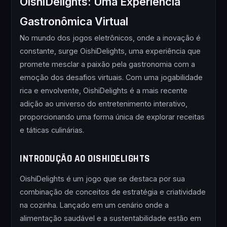
OishiDelights: Uma Experiência
Gastronômica Virtual
No mundo dos jogos eletrônicos, onde a inovação é
constante, surge OishiDelights, uma experiência que
promete mesclar a paixão pela gastronomia com a
emoção dos desafios virtuais. Com uma jogabilidade
rica e envolvente, OishiDelights é a mais recente
adição ao universo do entretenimento interativo,
proporcionando uma forma única de explorar receitas
e táticas culinárias.
INTRODUÇÃO AO OISHIDELIGHTS
OishiDelights é um jogo que se destaca por sua
combinação de conceitos de estratégia e criatividade
na cozinha. Lançado em um cenário onde a
alimentação saudável e a sustentabilidade estão em