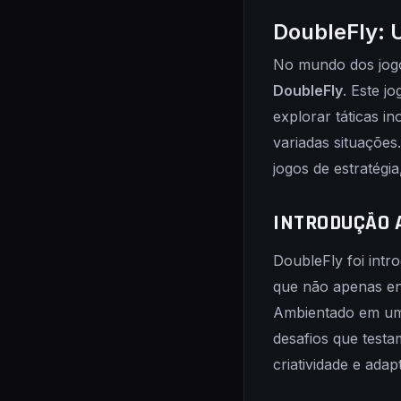
DoubleFly: 
No mundo dos jog
DoubleFly
. Este j
explorar táticas i
variadas situações
jogos de estratégi
INTRODUÇÃO 
DoubleFly foi int
que não apenas en
Ambientado em um 
desafios que test
criatividade e adapt