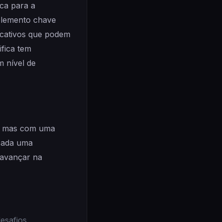
ca para a
 elemento chave
icativos que podem
ifica tem
m nível de
s, mas com uma
 cada uma
 avançar na
desafios