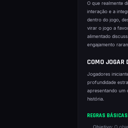
O que realmente d
interação e a inte
dentro do jogo, d
virar o jogo a fav
alimentado discuss
engajamento raram
COMO JOGAR 
Jogadores inician
profundidade estra
apresentando um c
história.
REGRAS BÁSICAS
Objetivo:
O obje