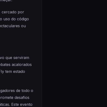
, cercado por
o uso do código
ectaculares ou
vo que serviram
ebates acalorados
Fly tem estado
ogadores de todo o
promete desafios
ticas. Este evento