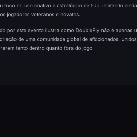
u foco no uso criativo e estratégico de 5JJ, incitando ainda
 os jogadores veteranos e novatos.
do por este evento ilustra como DoubleFly não é apenas 
criação de uma comunidade global de aficcionados, unidos
arem tanto dentro quanto fora do jogo.