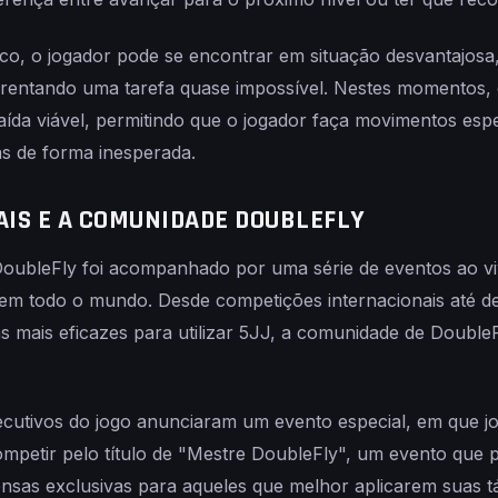
ico, o jogador pode se encontrar em situação desvantajosa
frentando uma tarefa quase impossível. Nestes momentos, 
aída viável, permitindo que o jogador faça movimentos esp
as de forma inesperada.
AIS E A COMUNIDADE DOUBLEFLY
oubleFly foi acompanhado por uma série de eventos ao vi
 em todo o mundo. Desde competições internacionais até d
as mais eficazes para utilizar 5JJ, a comunidade de Double
cutivos do jogo anunciaram um evento especial, em que j
petir pelo título de "Mestre DoubleFly", um evento que 
nsas exclusivas para aqueles que melhor aplicarem suas tá