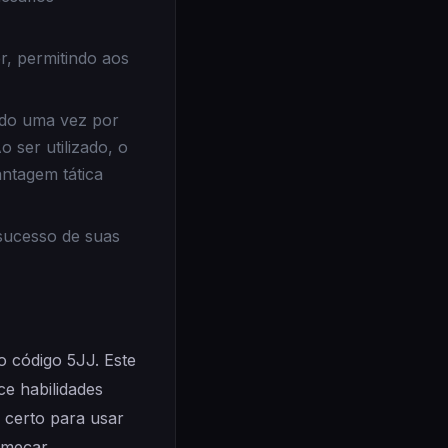
r, permitindo aos
ado uma vez por
 ser utilizado, o
ntagem tática
sucesso de suas
o código 5JJ. Este
ce habilidades
 certo para usar
omeçar.