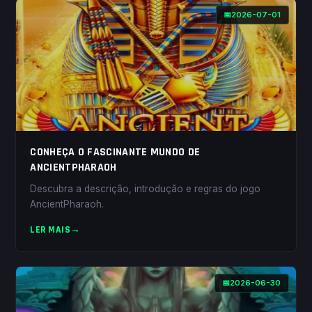
📅
2026-07-01
CONHEÇA O FASCINANTE MUNDO DE
ANCIENTPHARAOH
Descubra a descrição, introdução e regras do jogo
AncientPharaoh.
LER MAIS
📅
2026-06-30