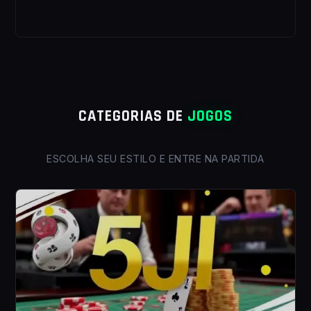
CATEGORIAS DE
JOGOS
ESCOLHA SEU ESTILO E ENTRE NA PARTIDA