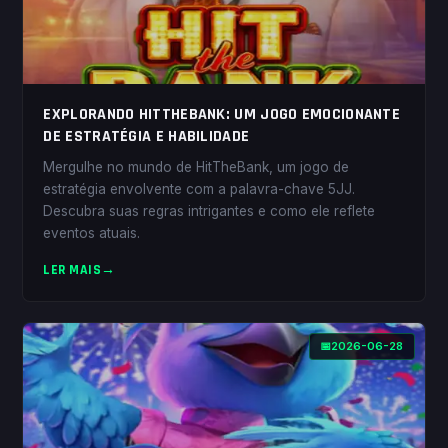
EXPLORANDO HITTHEBANK: UM JOGO EMOCIONANTE
DE ESTRATÉGIA E HABILIDADE
Mergulhe no mundo de HitTheBank, um jogo de
estratégia envolvente com a palavra-chave 5JJ.
Descubra suas regras intrigantes e como ele reflete
eventos atuais.
LER MAIS
📅
2026-06-28