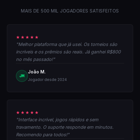
MAIS DE 500 MIL JOGADORES SATISFEITOS
★★★★★
"Melhor plataforma que já usei. Os torneios são
incríveis e os prêmios são reais. Já ganhei R$800
no mês passado!"
João M.
JM
Jogador desde 2024
★★★★★
"Interface incrível, jogos rápidos e sem
travamento. O suporte responde em minutos.
Recomendo para todos!"