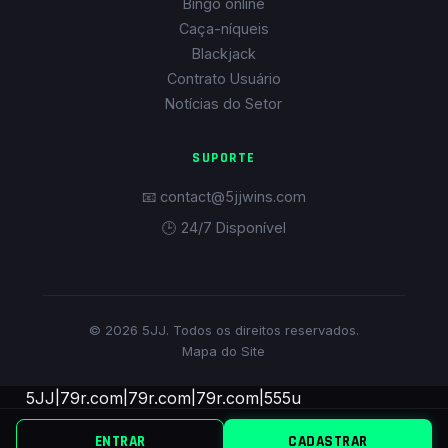
Bingo online
Caça-níqueis
Blackjack
Contrato Usuário
Notícias do Setor
SUPORTE
📧 contact@5jjwins.com
🕒 24/7 Disponível
© 2026 5JJ. Todos os direitos reservados.
Mapa do Site
om
|
79r.com
|
79r.com
|
555u
ENTRAR
CADASTRAR