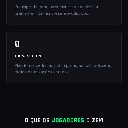
Participe de torneios semanais e concorra a
prêmios em dinheiro e itens exclusivos.
🔒
100% SEGURO
Plataforma certificada com proteção total dos seus
dados e transações seguras.
O QUE OS
JOGADORES
DIZEM