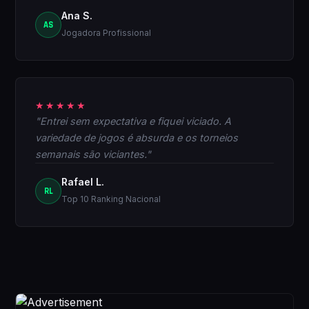
Ana S.
AS
Jogadora Profissional
★★★★★
"Entrei sem expectativa e fiquei viciado. A
variedade de jogos é absurda e os torneios
semanais são viciantes."
Rafael L.
RL
Top 10 Ranking Nacional