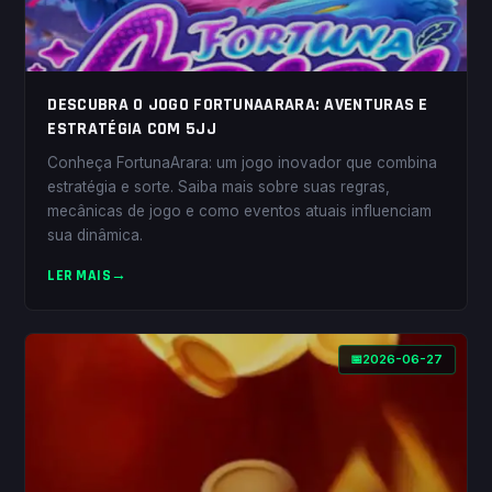
DESCUBRA O JOGO FORTUNAARARA: AVENTURAS E
ESTRATÉGIA COM 5JJ
Conheça FortunaArara: um jogo inovador que combina
estratégia e sorte. Saiba mais sobre suas regras,
mecânicas de jogo e como eventos atuais influenciam
sua dinâmica.
LER MAIS
📅
2026-06-27