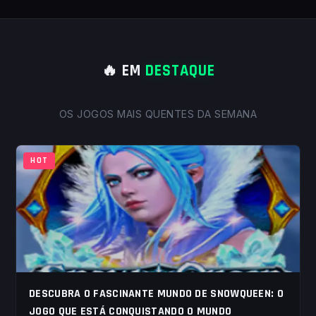
🔥 EM
DESTAQUE
OS JOGOS MAIS QUENTES DA SEMANA
HOT
DESCUBRA O FASCINANTE MUNDO DE SNOWQUEEN: O
JOGO QUE ESTÁ CONQUISTANDO O MUNDO