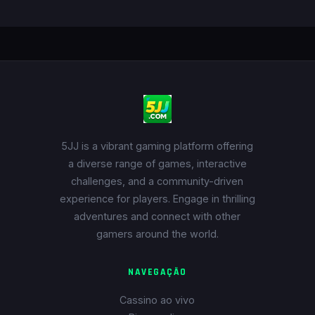
5JJ is a vibrant gaming platform offering
a diverse range of games, interactive
challenges, and a community-driven
experience for players. Engage in thrilling
adventures and connect with other
gamers around the world.
NAVEGAÇÃO
Cassino ao vivo