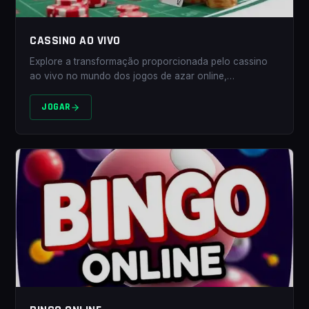
CASSINO AO VIVO
Explore a transformação proporcionada pelo cassino
ao vivo no mundo dos jogos de azar online,
destacando a palavra-chave '5JJ' e o impacto dessa
inovação no entretenimento digital.
JOGAR