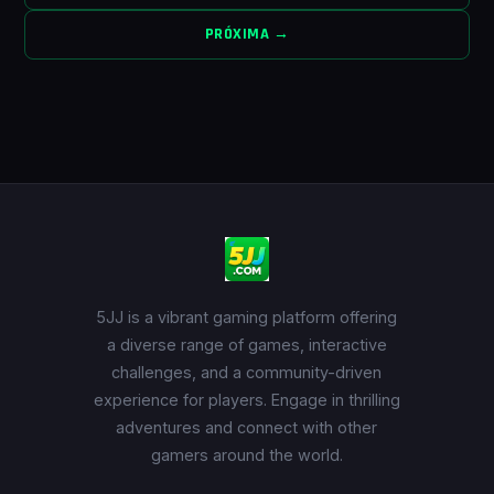
PRÓXIMA →
5JJ is a vibrant gaming platform offering
a diverse range of games, interactive
challenges, and a community-driven
experience for players. Engage in thrilling
adventures and connect with other
gamers around the world.