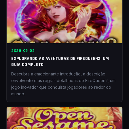
2026-06-02
EXPLORANDO AS AVENTURAS DE FIREQUEEN2: UM
GUIA COMPLETO
Descubra a emocionante introdução, a descrição
envolvente e as regras detalhadas de FireQueen2, um
jogo inovador que conquista jogadores ao redor do
mundo.