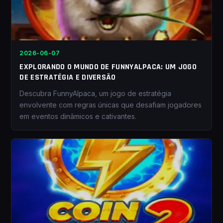
2026-06-07
EXPLORANDO O MUNDO DE FUNNYALPACA: UM JOGO
DE ESTRATÉGIA E DIVERSÃO
Descubra FunnyAlpaca, um jogo de estratégia
envolvente com regras únicas que desafiam jogadores
em eventos dinâmicos e cativantes.