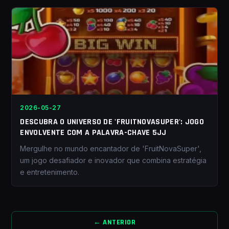
2026-05-27
DESCUBRA O UNIVERSO DE 'FRUITNOVASUPER': JOGO
ENVOLVENTE COM A PALAVRA-CHAVE 5JJ
Mergulhe no mundo encantador de 'FruitNovaSuper',
um jogo desafiador e inovador que combina estratégia
e entretenimento.
← ANTERIOR