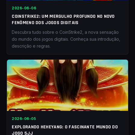
2026-06-06
COINSTRIKE2: UM MERGULHO PROFUNDO NO NOVO
FENÔMENO DOS JOGOS DIGITAIS
Descubra tudo sobre o CoinStrike2, a nova sensação
do mundo dos jogos digitais. Conheça sua introdução,
descrição e regras.
2026-06-05
EXPLORANDO HEHEYANG: O FASCINANTE MUNDO DO
JOGO 5JJ