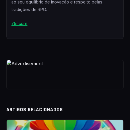
ao seu equilíbrio de inovação e respeito pelas
tradições de RPG.
79r.com
ARTIGOS RELACIONADOS