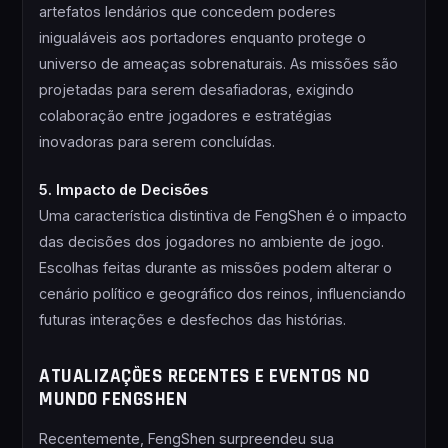
artefatos lendários que concedem poderes
inigualáveis aos portadores enquanto protege o
universo de ameaças sobrenaturais. As missões são
projetadas para serem desafiadoras, exigindo
colaboração entre jogadores e estratégias
inovadoras para serem concluídas.
5. Impacto de Decisões
Uma característica distintiva de FengShen é o impacto
das decisões dos jogadores no ambiente de jogo.
Escolhas feitas durante as missões podem alterar o
cenário político e geográfico dos reinos, influenciando
futuras interações e desfechos das histórias.
ATUALIZAÇÕES RECENTES E EVENTOS NO
MUNDO FENGSHEN
Recentemente, FengShen surpreendeu sua