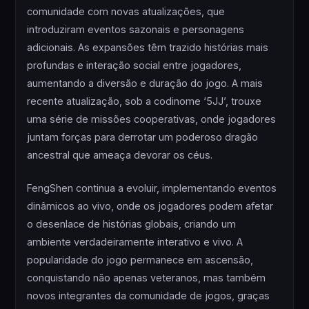
comunidade com novas atualizações, que
introduziram eventos sazonais e personagens
adicionais. As expansões têm trazido histórias mais
profundas e interação social entre jogadores,
aumentando a diversão e duração do jogo. A mais
recente atualização, sob a codinome ‘5JJ’, trouxe
uma série de missões cooperativas, onde jogadores
juntam forças para derrotar um poderoso dragão
ancestral que ameaça devorar os céus.
FengShen continua a evoluir, implementando eventos
dinâmicos ao vivo, onde os jogadores podem afetar
o desenlace de histórias globais, criando um
ambiente verdadeiramente interativo e vivo. A
popularidade do jogo permanece em ascensão,
conquistando não apenas veteranos, mas também
novos integrantes da comunidade de jogos, graças