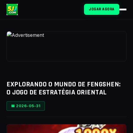
JOGAR AGORA
EXPLORANDO O MUNDO DE FENGSHEN:
O JOGO DE ESTRATÉGIA ORIENTAL
📅 2026-05-31