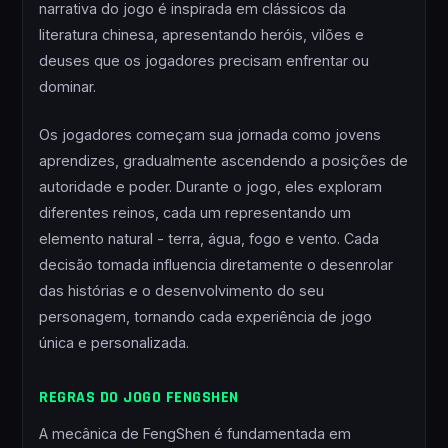
narrativa do jogo é inspirada em clássicos da
literatura chinesa, apresentando heróis, vilões e
deuses que os jogadores precisam enfrentar ou
dominar.
Os jogadores começam sua jornada como jovens
aprendizes, gradualmente ascendendo a posições de
autoridade e poder. Durante o jogo, eles exploram
diferentes reinos, cada um representando um
elemento natural - terra, água, fogo e vento. Cada
decisão tomada influencia diretamente o desenrolar
das histórias e o desenvolvimento do seu
personagem, tornando cada experiência de jogo
única e personalizada.
REGRAS DO JOGO FENGSHEN
A mecânica de FengShen é fundamentada em