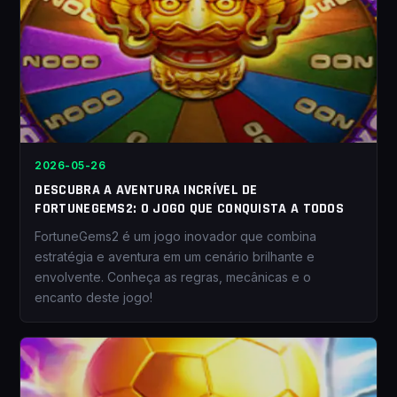
2026-05-26
DESCUBRA A AVENTURA INCRÍVEL DE
FORTUNEGEMS2: O JOGO QUE CONQUISTA A TODOS
FortuneGems2 é um jogo inovador que combina
estratégia e aventura em um cenário brilhante e
envolvente. Conheça as regras, mecânicas e o
encanto deste jogo!