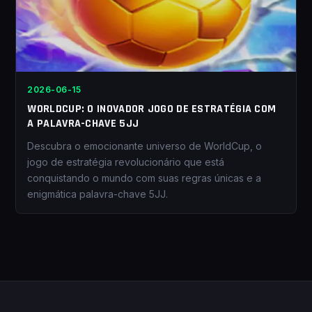
2026-06-15
WORLDCUP: O INOVADOR JOGO DE ESTRATÉGIA COM
A PALAVRA-CHAVE 5JJ
Descubra o emocionante universo de WorldCup, o
jogo de estratégia revolucionário que está
conquistando o mundo com suas regras únicas e a
enigmática palavra-chave 5JJ.