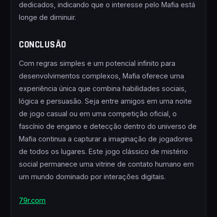
dedicados, indicando que o interesse pelo Mafia está
longe de diminuir.
CONCLUSÃO
Com regras simples e um potencial infinito para
desenvolvimentos complexos, Mafia oferece uma
experiência única que combina habilidades sociais,
lógica e persuasão. Seja entre amigos em uma noite
de jogo casual ou em uma competição oficial, o
fascínio de engano e detecção dentro do universo de
Mafia continua a capturar a imaginação de jogadores
de todos os lugares. Este jogo clássico de mistério
social permanece uma vitrine de contato humano em
um mundo dominado por interações digitais.
79r.com