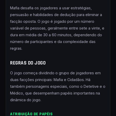
Mafia desafia os jogadores a usar estratégias,
persuasão e habilidades de dedução para eliminar a
facção oposta. O jogo é jogado por um número
variável de pessoas, geralmente entre sete a vinte, e
dura em média de 30 a 60 minutos, dependendo do
número de participantes e da complexidade das
regras.
REGRAS DO JOGO
O jogo começa dividindo o grupo de jogadores em
duas facções principais: Mafia e Cidadãos. Há
também personagens especiais, como o Detetive e o
Médico, que desempenham papéis importantes na
dinâmica do jogo.
ATRIBUIÇÃO DE PAPÉIS