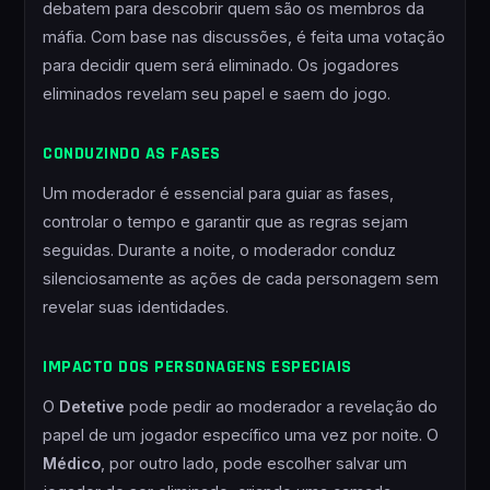
debatem para descobrir quem são os membros da
máfia. Com base nas discussões, é feita uma votação
para decidir quem será eliminado. Os jogadores
eliminados revelam seu papel e saem do jogo.
CONDUZINDO AS FASES
Um moderador é essencial para guiar as fases,
controlar o tempo e garantir que as regras sejam
seguidas. Durante a noite, o moderador conduz
silenciosamente as ações de cada personagem sem
revelar suas identidades.
IMPACTO DOS PERSONAGENS ESPECIAIS
O
Detetive
pode pedir ao moderador a revelação do
papel de um jogador específico uma vez por noite. O
Médico
, por outro lado, pode escolher salvar um