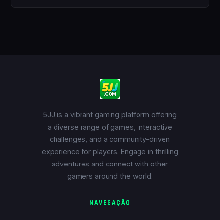
5JJ is a vibrant gaming platform offering
a diverse range of games, interactive
challenges, and a community-driven
experience for players. Engage in thrilling
adventures and connect with other
gamers around the world.
NAVEGAÇÃO