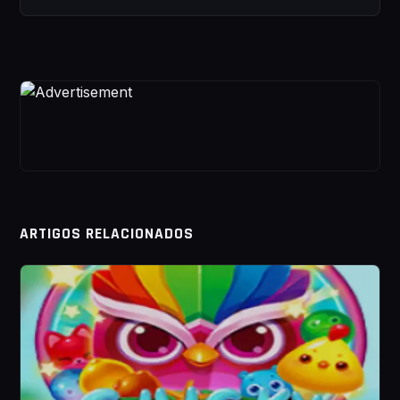
ARTIGOS RELACIONADOS