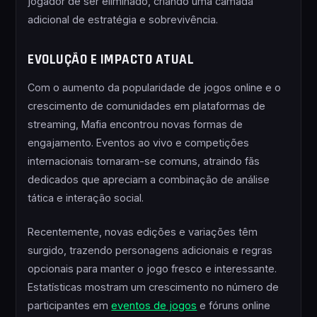
jogador de ser eliminado, criando uma camada
adicional de estratégia e sobrevivência.
EVOLUÇÃO E IMPACTO ATUAL
Com o aumento da popularidade de jogos online e o
crescimento de comunidades em plataformas de
streaming, Mafia encontrou novas formas de
engajamento. Eventos ao vivo e competições
internacionais tornaram-se comuns, atraindo fãs
dedicados que apreciam a combinação de análise
tática e interação social.
Recentemente, novas edições e variações têm
surgido, trazendo personagens adicionais e regras
opcionais para manter o jogo fresco e interessante.
Estatísticas mostram um crescimento no número de
participantes em
eventos de jogos
e fóruns online